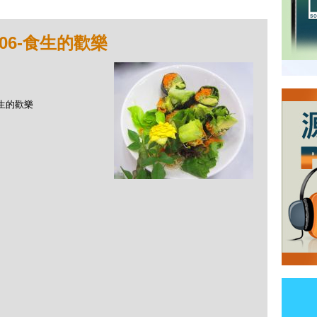
06-食生的歡樂
食生的歡樂