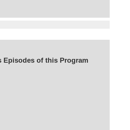
isodes of this Program