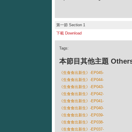
第一節 Section 1
下載 Download
Tags:
本節目其他主題 Others Ep
《生食食出新生》-EP045-
《生食食出新生》-EP044-
《生食食出新生》-EP043-
《生食食出新生》-EP042-
《生食食出新生》-EP041-
《生食食出新生》-EP040-
《生食食出新生》-EP039-
《生食食出新生》-EP038-
《生食食出新生》-EP037-