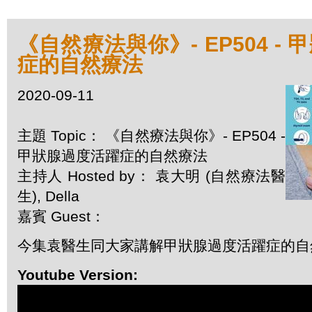
《自然療法與你》- EP504 -
症的自然療法
2020-09-11
主題 Topic： 《自然療法與你》- EP504 -
甲狀腺過度活躍症的自然療法
主持人 Hosted by： 袁大明 (自然療法醫
生), Della
嘉賓 Guest：
今集袁醫生同大家講解甲狀腺過度活躍症的自
Youtube Version: