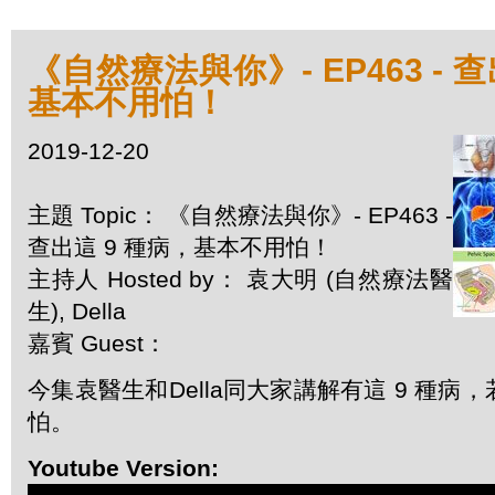
《自然療法與你》- EP463 - 
基本不用怕！
2019-12-20
主題 Topic： 《自然療法與你》- EP463 -
查出這 9 種病，基本不用怕！
主持人 Hosted by： 袁大明 (自然療法醫
生), Della
嘉賓 Guest：
今集袁醫生和Della同大家講解有這 9 種病
怕。
Youtube Version: