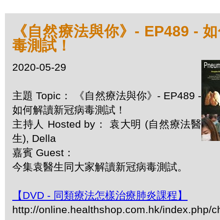
《自然療法與你》- EP489 -
毒測試！
2020-05-29
主題 Topic： 《自然療法與你》- EP489 -
如何解讀新冠病毒測試！
主持人 Hosted by： 袁大明 (自然療法醫
生), Della
嘉賓 Guest：
今集袁醫生同大家解讀新冠病毒測試。
【DVD - 同類療法怎樣治療肺炎課程】
http://online.healthshop.com.hk/index.php/c