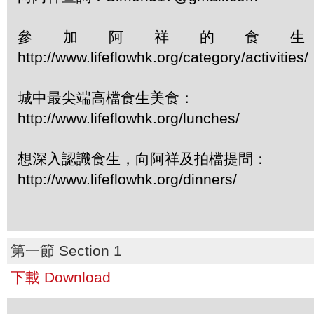
參加阿祥的食
http://www.lifeflowhk.org/category/activiti
城中最尖端高檔食生美食：
http://www.lifeflowhk.org/lunches/
想深入認識食生，向阿祥及拍檔提問：
http://www.lifeflowhk.org/dinners/
第一節 Section 1
下載 Download