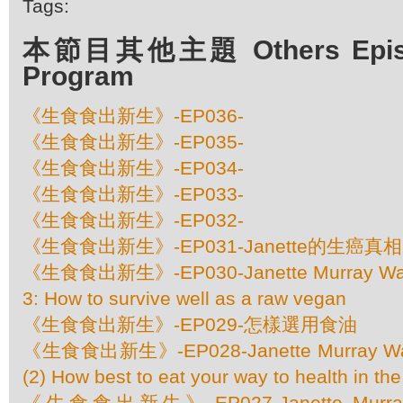
Tags:
本節目其他主題 Others Episod
Program
《生食食出新生》-EP036-
《生食食出新生》-EP035-
《生食食出新生》-EP034-
《生食食出新生》-EP033-
《生食食出新生》-EP032-
《生食食出新生》-EP031-Janette的生癌真相
《生食食出新生》-EP030-Janette Murray Wake
3: How to survive well as a raw vegan
《生食食出新生》-EP029-怎樣選用食油
《生食食出新生》-EP028-Janette Murray Wak
(2) How best to eat your way to health in th
《生食食出新生》-EP027-Janette Murray-