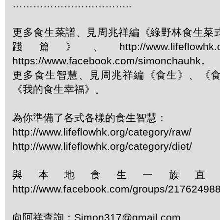
……………………………..
更多食生菜譜、見周兆祥編《綠野林食生菜
踐篇》、http://www.lifeflowhk.org/c
https://www.facebook.com/simonchauhk。
更多食生智慧、見周兆祥編《食生》、《
《我的食生幸福》。
為你準備了各式各樣的食生智慧：
http://www.lifeflowhk.org/category/raw/
http://www.lifeflowhk.org/category/diet/
與本地食生一族直
http://www.facebook.com/groups/21762498
向阿祥查詢：Simon317@gmail.com