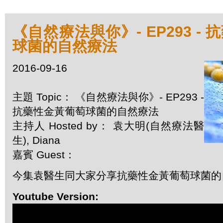
《自然療法與你》- EP293 -
球菌的自然療法
2016-09-16
主題 Topic： 《自然療法與你》- EP293 -
抗藥性金黃葡萄球菌的自然療法
主持人 Hosted by： 袁大明(自然療法醫
生), Diana
嘉賓 Guest：
今集袁醫生同大家分享抗藥性金黃葡萄球菌的
Youtube Version: