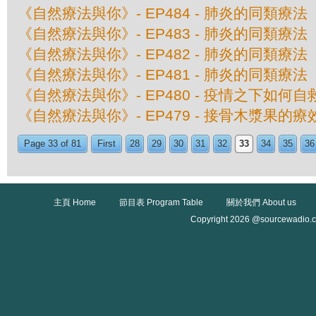
《自然療法與你》- EP484 - 肺炎的同類療
《自然療法與你》- EP483 - 肺炎的同類療
《自然療法與你》- EP482 - 肺炎的同類療
《自然療法與你》- EP481 - 肺炎的同類療
《自然療法與你》- EP480 - 疫情之下如何自
《自然療法與你》- EP479 - 接骨木漿果的療
Page 33 of 81
First
28
29
30
31
32
33
34
35
36
主頁 Home
節目表 Program Table
關於我們 About us
Copyright 2026 @sourcewadio.