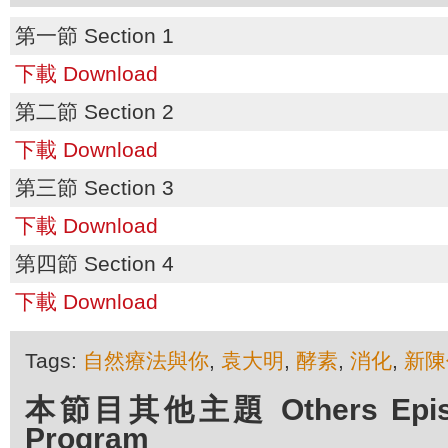
第一節 Section 1
下載 Download
第二節 Section 2
下載 Download
第三節 Section 3
下載 Download
第四節 Section 4
下載 Download
Tags:
自然療法與你
,
袁大明
,
酵素
,
消化
,
新陳
本節目其他主題 Others Episod
Program