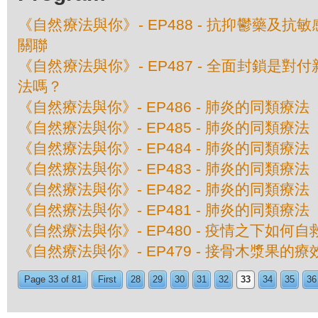
《自然療法與你》- EP488 - 抗抑鬱藥及
關聯
《自然療法與你》- EP487 - 全面封鎖是
法嗎？
《自然療法與你》- EP486 - 肺炎的同類療
《自然療法與你》- EP485 - 肺炎的同類療
《自然療法與你》- EP484 - 肺炎的同類療
《自然療法與你》- EP483 - 肺炎的同類療
《自然療法與你》- EP482 - 肺炎的同類療
《自然療法與你》- EP481 - 肺炎的同類療
《自然療法與你》- EP480 - 疫情之下如何自
《自然療法與你》- EP479 - 接骨木漿果的療
Page 33 of 81
First
28
29
30
31
32
33
34
35
36