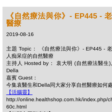
《自然療法與你》- EP445 -
醫療
2019-08-16
主題 Topic： 《自然療法與你》- EP445 - 
人痴呆症的自然醫療
主持人 Hosted by： 袁大明 (自然療法醫生)
Della
嘉賓 Guest：
今集袁醫生和Della同大家分享自然醫療如何
【活腦靈】
http://online.healthshop.com.hk/index.php/c
60c.html