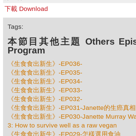
下載 Download
Tags:
本節目其他主題 Others Episod
Program
《生食食出新生》-EP036-
《生食食出新生》-EP035-
《生食食出新生》-EP034-
《生食食出新生》-EP033-
《生食食出新生》-EP032-
《生食食出新生》-EP031-Janette的生癌真相
《生食食出新生》-EP030-Janette Murray Wake
3: How to survive well as a raw vegan
《生食食出新生》-EP029-怎樣選用食油