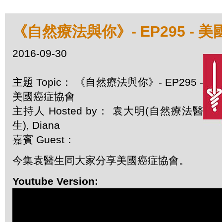
《自然療法與你》- EP295 - 
2016-09-30
主題 Topic： 《自然療法與你》- EP295 -
美國癌症協會
主持人 Hosted by： 袁大明(自然療法醫
生), Diana
嘉賓 Guest：
今集袁醫生同大家分享美國癌症協會。
Youtube Version: