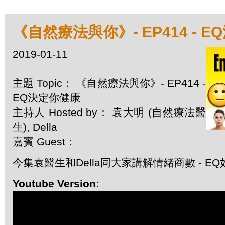
《自然療法與你》- EP414 - 
2019-01-11
主題 Topic： 《自然療法與你》- EP414 -
EQ決定你健康
主持人 Hosted by： 袁大明 (自然療法醫
生), Della
嘉賓 Guest：
今集袁醫生和Della同大家講解情緒商數 - 
Youtube Version: