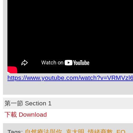
https://www.youtube.com/watch?v=VRMVzl
第一節 Section 1
下載 Download
Tags:
自然療法與你
,
袁大明
,
情緒商數
,
EQ