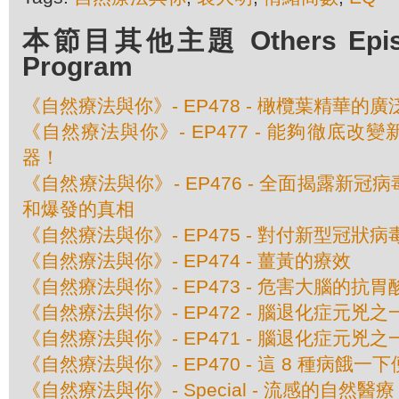
本節目其他主題 Others Episod
Program
《自然療法與你》- EP478 - 橄欖葉精華的
《自然療法與你》- EP477 - 能夠徹底改
器！
《自然療法與你》- EP476 - 全面揭露新
和爆發的真相
《自然療法與你》- EP475 - 對付新型冠狀
《自然療法與你》- EP474 - 薑黃的療效
《自然療法與你》- EP473 - 危害大腦的抗胃
《自然療法與你》- EP472 - 腦退化症元兇
《自然療法與你》- EP471 - 腦退化症元兇
《自然療法與你》- EP470 - 這 8 種病餓一
《自然療法與你》- Special - 流感的自然醫療