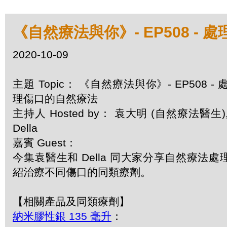
《自然療法與你》- EP508 -
2020-10-09
主題 Topic： 《自然療法與你》- EP508 - 
理傷口的自然療法
主持人 Hosted by： 袁大明 (自然療法醫生)
Della
嘉賓 Guest：
今集袁醫生和 Della 同大家分享自然療法
紹治療不同傷口的同類療劑。
【相關產品及同類療劑】
納米膠性銀 135 毫升
：