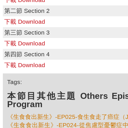
第二節 Section 2
下載 Download
第三節 Section 3
下載 Download
第四節 Section 4
下載 Download
Tags:
本節目其他主題 Others Episod
Program
《生食食出新生》-EP025-食生食走了癌症（Jan
《生食食出新生》-EP024-從焦慮型憂鬱症中