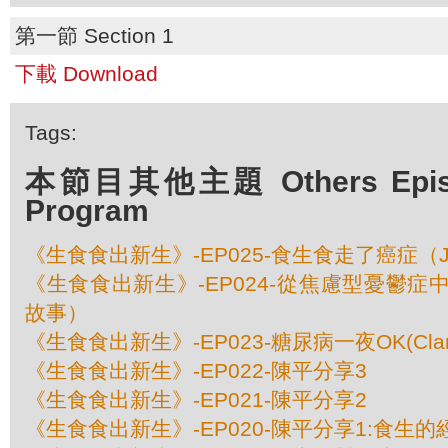
第一節 Section 1
下載 Download
Tags:
本節目其他主題 Others Episod
Program
《生食食出新生》-EP025-食生食走了癌症（Jan
《生食食出新生》-EP024-從焦慮型憂鬱症中
故事）
《生食食出新生》-EP023-糖尿病一夜OK(Cla
《生食食出新生》-EP022-陳平分享3
《生食食出新生》-EP021-陳平分享2
《生食食出新生》-EP020-陳平分享1:食生