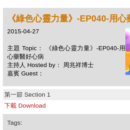
《綠色心靈力量》-EP040-用
2015-04-27
主題 Topic： 《綠色心靈力量》-EP040-用
心藥醫好心病
主持人 Hosted by： 周兆祥博士
嘉賓 Guest：
第一節 Section 1
下載 Download
Tags: