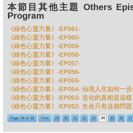
本節目其他主題 Others Episod
Program
《綠色心靈力量》-EP061-
《綠色心靈力量》-EP060-
《綠色心靈力量》-EP059-
《綠色心靈力量》-EP058-
《綠色心靈力量》-EP057-
《綠色心靈力量》-EP056-
《綠色心靈力量》-EP055-
《綠色心靈力量》-EP054- 仙境人生如何一
《綠色心靈力量》-EP053- 造化的真相是這樣
《綠色心靈力量》-EP052- 生命只有這個問題
Page 34 of 39
First
29
30
31
32
33
34
35
36
37