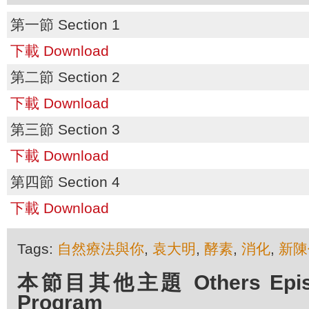
第一節 Section 1
下載 Download
第二節 Section 2
下載 Download
第三節 Section 3
下載 Download
第四節 Section 4
下載 Download
Tags:
自然療法與你
,
袁大明
,
酵素
,
消化
,
新陳
本節目其他主題 Others Episod
Program