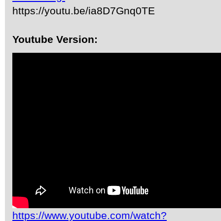
https://youtu.be/ia8D7Gnq0TE
Youtube Version:
https://www.youtube.com/watch?