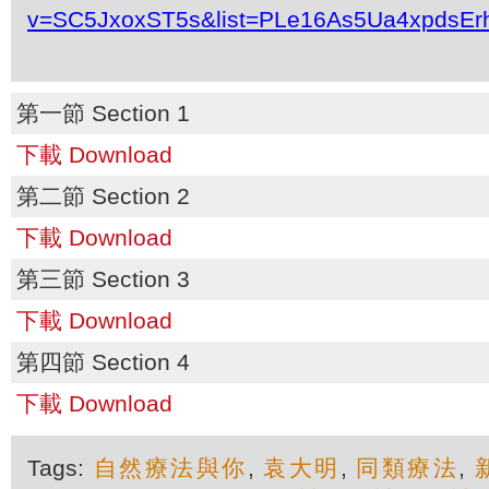
v=SC5JxoxST5s&list=PLe16As5Ua4xpdsEr
第一節 Section 1
下載 Download
第二節 Section 2
下載 Download
第三節 Section 3
下載 Download
第四節 Section 4
下載 Download
Tags:
自然療法與你
,
袁大明
,
同類療法
,