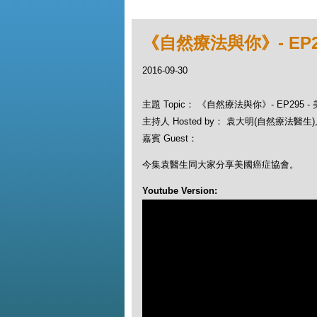
《自然療法與你》- EP2
2016-09-30
主題 Topic： 《自然療法與你》- EP295 
主持人 Hosted by： 袁大明(自然療法醫生), 
嘉賓 Guest：
今集袁醫生同大家分享美國癌症協會。
Youtube Version: