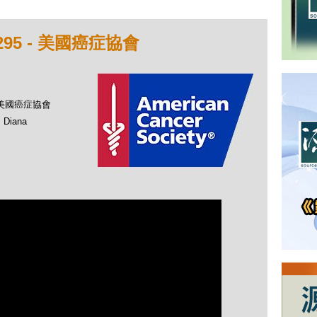
95 - 美國癌症協會
- 美國癌症協會
Diana