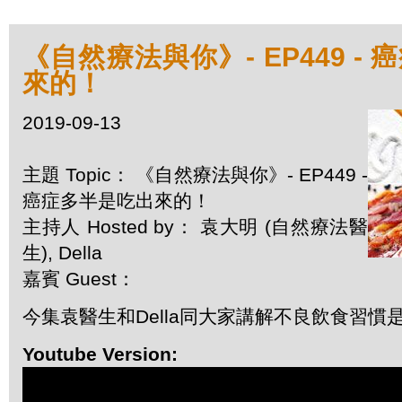
《自然療法與你》- EP449 -
來的！
2019-09-13
主題 Topic： 《自然療法與你》- EP449 -
癌症多半是吃出來的！
主持人 Hosted by： 袁大明 (自然療法醫
生), Della
嘉賓 Guest：
今集袁醫生和Della同大家講解不良飲食習慣
Youtube Version: