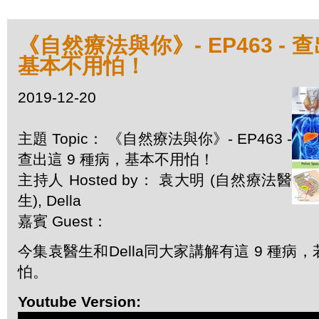
《自然療法與你》- EP463 - 
基本不用怕！
2019-12-20
主題 Topic： 《自然療法與你》- EP463 -
查出這 9 種病，基本不用怕！
主持人 Hosted by： 袁大明 (自然療法醫
生), Della
嘉賓 Guest：
今集袁醫生和Della同大家講解有這 9 種病
怕。
Youtube Version: