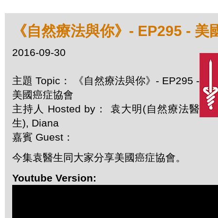
《自然療法與你》- EP295 - 
2016-09-30
主題 Topic： 《自然療法與你》- EP295 -
美國癌症協會
主持人 Hosted by： 袁大明(自然療法醫
生), Diana
嘉賓 Guest：
今集袁醫生同大家分享美國癌症協會。
Youtube Version: