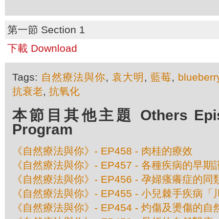
第一節 Section 1
下載 Download
Tags:
自然療法與你
,
袁大明
,
藍莓
,
blueberr
抗衰老
,
抗氧化
本節目其他主題 Others Episod
Program
《自然療法與你》- EP458 - 肉桂的療效
《自然療法與你》- EP457 - 各種疾病的早期
《自然療法與你》- EP456 - 孕婦瘙癢症的
《自然療法與你》- EP455 - 小兒棘手疾
《自然療法與你》- EP454 - 灼傷及燙傷的