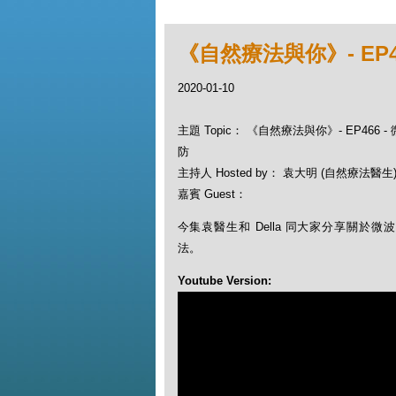
《自然療法與你》- EP
2020-01-10
主題 Topic： 《自然療法與你》- EP466
防
主持人 Hosted by： 袁大明 (自然療法醫生), 
嘉賓 Guest：
今集袁醫生和 Della 同大家分享關於
法。
Youtube Version: