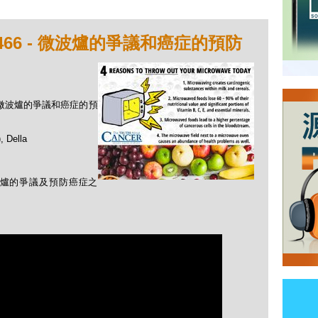
466 - 微波爐的爭議和癌症的預防
 - 微波爐的爭議和癌症的預
Della
微波爐的爭議及預防癌症之