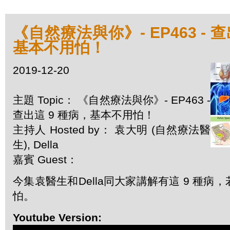
《自然療法與你》- EP463 - 
基本不用怕！
2019-12-20
主題 Topic： 《自然療法與你》- EP463 -
查出這 9 種病，基本不用怕！
主持人 Hosted by： 袁大明 (自然療法醫
生), Della
嘉賓 Guest：
今集袁醫生和Della同大家講解有這 9 種病
怕。
Youtube Version: