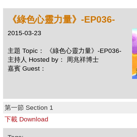
《綠色心靈力量》-EP036-
2015-03-23
主題 Topic： 《綠色心靈力量》-EP036-
主持人 Hosted by： 周兆祥博士
嘉賓 Guest：
第一節 Section 1
下載 Download