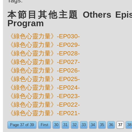
Tags:
本節目其他主題 Others Episod
Program
《綠色心靈力量》-EP030-
《綠色心靈力量》-EP029-
《綠色心靈力量》-EP028-
《綠色心靈力量》-EP027-
《綠色心靈力量》-EP026-
《綠色心靈力量》-EP025-
《綠色心靈力量》-EP024-
《綠色心靈力量》-EP023-
《綠色心靈力量》-EP022-
《綠色心靈力量》-EP021-
Page 37 of 39
First
30
31
32
33
34
35
36
37
38