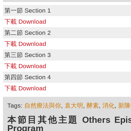
第一節 Section 1
下載 Download
第二節 Section 2
下載 Download
第三節 Section 3
下載 Download
第四節 Section 4
下載 Download
Tags:
自然療法與你
,
袁大明
,
酵素
,
消化
,
新陳
本節目其他主題 Others Episod
Program