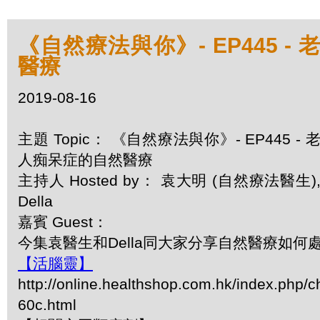
《自然療法與你》- EP445 -
醫療
2019-08-16
主題 Topic： 《自然療法與你》- EP445 - 
人痴呆症的自然醫療
主持人 Hosted by： 袁大明 (自然療法醫生)
Della
嘉賓 Guest：
今集袁醫生和Della同大家分享自然醫療如何
【活腦靈】
http://online.healthshop.com.hk/index.php/c
60c.html