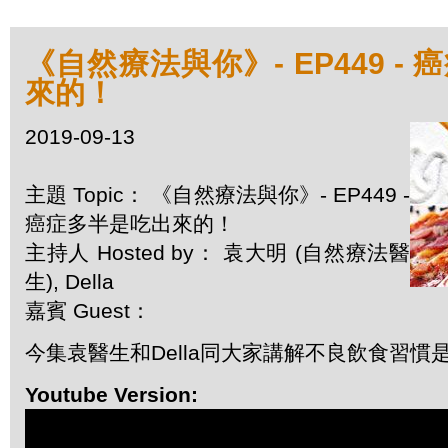
《自然療法與你》- EP449 -
來的！
2019-09-13
主題 Topic： 《自然療法與你》- EP449 -
癌症多半是吃出來的！
主持人 Hosted by： 袁大明 (自然療法醫
生), Della
嘉賓 Guest：
今集袁醫生和Della同大家講解不良飲食習慣
Youtube Version: