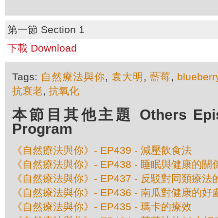
第一節 Section 1
下載 Download
Tags:
自然療法與你
,
袁大明
,
藍莓
,
blueberr
抗衰老
,
抗氧化
本節目其他主題 Others Episod
Program
《自然療法與你》- EP439 - 減壓飲食法
《自然療法與你》- EP438 - 睡眠與健康的關
《自然療法與你》- EP437 - 反駁對同類療
《自然療法與你》- EP436 - 南瓜對健康的好
《自然療法與你》- EP435 - 瑪卡的療效