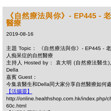
《自然療法與你》- EP445 -
醫療
2019-08-16
主題 Topic： 《自然療法與你》- EP445 - 
人痴呆症的自然醫療
主持人 Hosted by： 袁大明 (自然療法醫生)
Della
嘉賓 Guest：
今集袁醫生和Della同大家分享自然醫療如何
【活腦靈】
http://online.healthshop.com.hk/index.php/c
60c.html