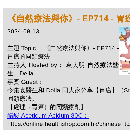
《自然療法與你》- EP714 - 
2024-09-13
主題 Topic： 《自然療法與你》- EP714 -
胃癌的同類療法
主持人 Hosted by： 袁大明 自然療法醫
生、Della
嘉賓 Guest：
今集袁醫生和 Della 同大家分享【胃癌】（Stom
同類療法。
【處理（胃癌）的同類療劑】
醋酸 Aceticum Acidum 30C：
https://online.healthshop.com.hk/chinese_t