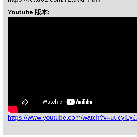
Youtube 版本:
https://www.youtube.com/watch?v=uucylLy