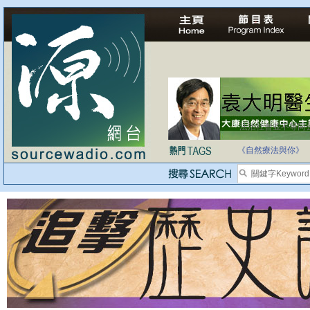
法治社會並不等同
自家教育合法化-
《自然療法與你》