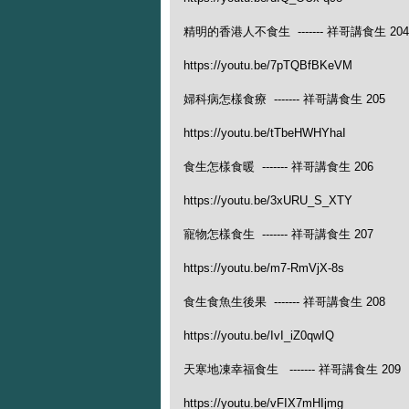
精明的香港人不食生 ------- 祥哥講食生 204
https://youtu.be/7pTQBfBKeVM
婦科病怎樣食療 ------- 祥哥講食生 205
https://youtu.be/tTbeHWHYhaI
食生怎樣食暖 ------- 祥哥講食生 206
https://youtu.be/3xURU_S_XTY
寵物怎樣食生 ------- 祥哥講食生 207
https://youtu.be/m7-RmVjX-8s
食生食魚生後果 ------- 祥哥講食生 208
https://youtu.be/IvI_iZ0qwIQ
天寒地凍幸福食生 ------- 祥哥講食生 209
https://youtu.be/vFIX7mHIjmg