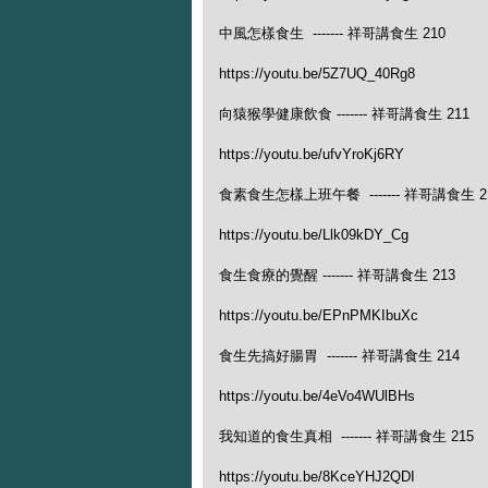
中風怎樣食生 ------- 祥哥講食生 210
https://youtu.be/5Z7UQ_40Rg8
向猿猴學健康飲食 ------- 祥哥講食生 211
https://youtu.be/ufvYroKj6RY
食素食生怎樣上班午餐 ------- 祥哥講食生 2
https://youtu.be/Llk09kDY_Cg
食生食療的覺醒 ------- 祥哥講食生 213
https://youtu.be/EPnPMKIbuXc
食生先搞好腸胃 ------- 祥哥講食生 214
https://youtu.be/4eVo4WUlBHs
我知道的食生真相 ------- 祥哥講食生 215
https://youtu.be/8KceYHJ2QDI