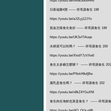
https://youtu.be/vlRaOdxBRR8
日夜福樂4寶 ------- 祥哥講食生 198
https://youtu.be/aJ2Lyj12JYo
貧血怎樣食生食好 ------- 祥哥講食生 199
https://youtu.be/UK3xf7iAuqs
水耕菜可以吃嗎？ ------- 祥哥講食生 200
https://youtu.be/XIodY7zVXw0
食生太多糖怎麼辦？ ------- 祥哥講食生 201
https://youtu.be/P9xkH9ufjBw
腐乳是食生嗎？ ------- 祥哥講食生 202
https://youtu.be/n8kZ4YGuXNI
食生肉生海鮮也算是食生？ ------- 祥哥講食
https://youtu.be/dIQ_OUx-q98