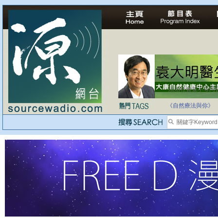
法治社會並不等同
自家教育合法化-
《自然療法與你》