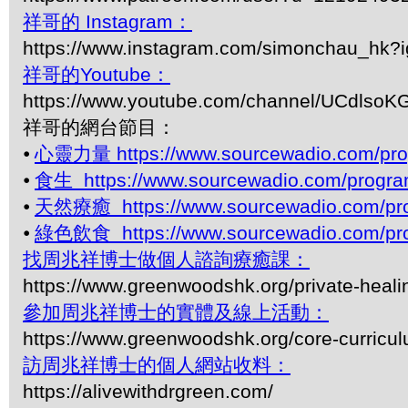
祥哥的 Instagram：
https://www.instagram.com/simonchau_hk
祥哥的Youtube：
https://www.youtube.com/channel/UCdls
祥哥的網台節目：
⦁
心靈力量 https://www.sourcewadio.com/pro
⦁
食生 https://www.sourcewadio.com/progra
⦁
天然療癒 https://www.sourcewadio.com/pro
⦁
綠色飲食 https://www.sourcewadio.com/pro
找周兆祥博士做個人諮詢療癒課：
https://www.greenwoodshk.org/private-heali
參加周兆祥博士的實體及線上活動：
https://www.greenwoodshk.org/core-curricu
訪周兆祥博士的個人網站收料：
https://alivewithdrgreen.com/