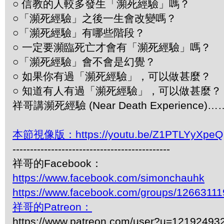
○ 信教的人較多發生「瀕死經驗」嗎？
○「瀕死經驗」之後一生會改變嗎？
○「瀕死經驗」有哪些階段？
○ 一定要瀕臨死亡才會有「瀕死經驗」嗎？
○「瀕死經驗」會不會是幻覺？
○ 如果你有過「瀕死經驗」，可以做甚麼？
○ 知道有人有過「瀕死經驗」，可以做甚麼
祥哥講瀕死經驗 (Near Death Experience)
本節視像版：https://youtu.be/Z1PTLYyXpeQ
---------------------------------------------
祥哥的Facebook：
https://www.facebook.com/simonchauhk
https://www.facebook.com/groups/1266311
祥哥的Patreon：
https://www.patreon.com/user?u=12192493