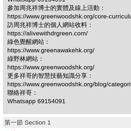
參加周兆祥博士的實體及線上活動：
https://www.greenwoodshk.org/core-curricu
訪周兆祥博士的個人網站收料：
https://alivewithdrgreen.com/
綠色覺醒網站：
https://www.greenawakehk.org/
綠野林網站：
https://www.greenwoodshk.org/
更多祥哥的智慧技藝知識分享：
https://www.greenwoodshk.org/blog/
聯絡祥哥：
Whatsapp 69154091
第一節 Section 1