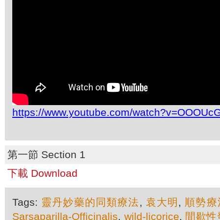
https://www.youtube.com/watch?v=OOOUc
第一節 Section 1
下載 Download
Tags:
靈丹妙藥的同類療法
,
袁大明
,
順勢療
Sarsaparilla-Officinalis
,
wild-licorice
,
間歇性