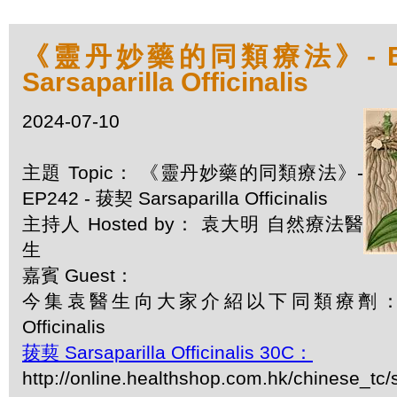
《靈丹妙藥的同類療法》- EP2
Sarsaparilla Officinalis
2024-07-10
主題 Topic： 《靈丹妙藥的同類療法》-
EP242 - 菝契 Sarsaparilla Officinalis
主持人 Hosted by： 袁大明 自然療法醫
生
嘉賓 Guest：
今集袁醫生向大家介紹以下同類療劑：菝契 Sa
Officinalis
菝葜 Sarsaparilla Officinalis 30C：
http://online.healthshop.com.hk/chinese_tc/s