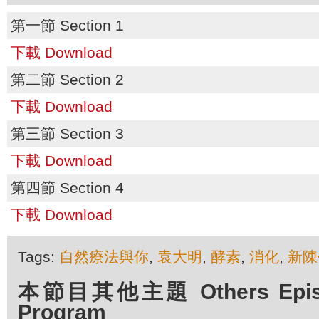
第一節 Section 1
下載 Download
第二節 Section 2
下載 Download
第三節 Section 3
下載 Download
第四節 Section 4
下載 Download
Tags:
自然療法與你
,
袁大明
,
酵素
,
消化
,
新陳
本節目其他主題 Others Episod
Program