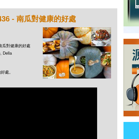
36 - 南瓜對健康的好處
 - 南瓜對健康的好處
Della
的好處。