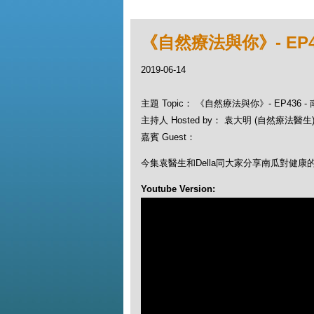
《自然療法與你》- EP4
2019-06-14
主題 Topic： 《自然療法與你》- EP436
主持人 Hosted by： 袁大明 (自然療法醫生), 
嘉賓 Guest：
今集袁醫生和Della同大家分享南瓜對健康
Youtube Version: