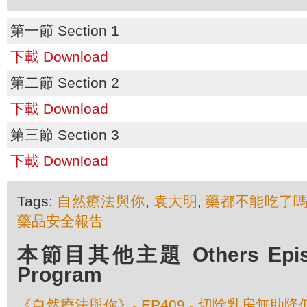
第一節 Section 1
下載 Download
第二節 Section 2
下載 Download
第三節 Section 3
下載 Download
Tags:
自然療法與你
,
袁大明
,
藥都不能吃了
藥品安全報告
本節目其他主題 Others Episod
Program
《自然療法與你》- EP409 - 切除乳房無助