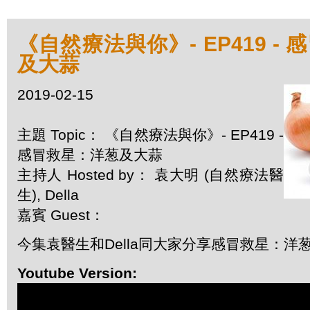
《自然療法與你》- EP419 -
及大蒜
2019-02-15
主題 Topic： 《自然療法與你》- EP419 -
感冒救星：洋葱及大蒜
主持人 Hosted by： 袁大明 (自然療法醫
生), Della
嘉賓 Guest：
今集袁醫生和Della同大家分享感冒救星：洋
Youtube Version: