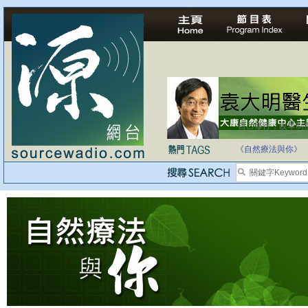
自己修行，改革制
《自然療法與你》