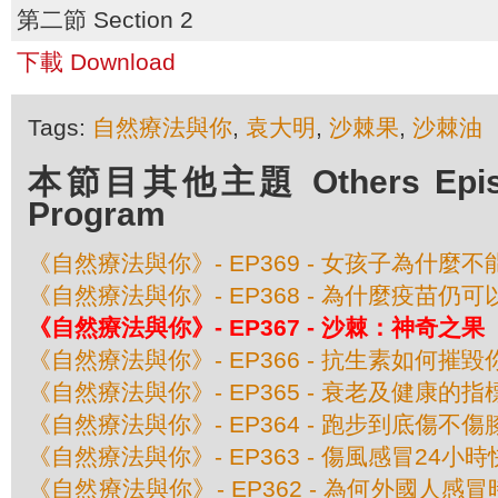
第二節 Section 2
下載 Download
Tags:
自然療法與你
,
袁大明
,
沙棘果
,
沙棘油
本節目其他主題 Others Episod
Program
《自然療法與你》- EP369 - 女孩子為什麼
《自然療法與你》- EP368 - 為什麼疫苗仍
《自然療法與你》- EP367 - 沙棘：神奇之果
《自然療法與你》- EP366 - 抗生素如何摧
《自然療法與你》- EP365 - 衰老及健康的指
《自然療法與你》- EP364 - 跑步到底傷不傷
《自然療法與你》- EP363 - 傷風感冒24小
《自然療法與你》- EP362 - 為何外國人