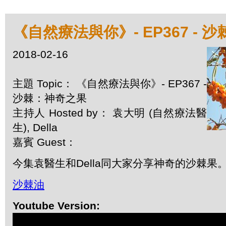
《自然療法與你》- EP367 - 
2018-02-16
主題 Topic： 《自然療法與你》- EP367 -
沙棘：神奇之果
主持人 Hosted by： 袁大明 (自然療法醫
生), Della
嘉賓 Guest：
今集袁醫生和Della同大家分享神奇的沙棘果
沙棘油
Youtube Version: