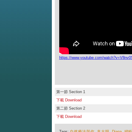
https://www.youtube.com/watch?v=V8n
第一節 Section 1
下載 Download
第二節 Section 2
下載 Download
Tags:
自然療法與你
,
袁大明
,
Diana
,
婦