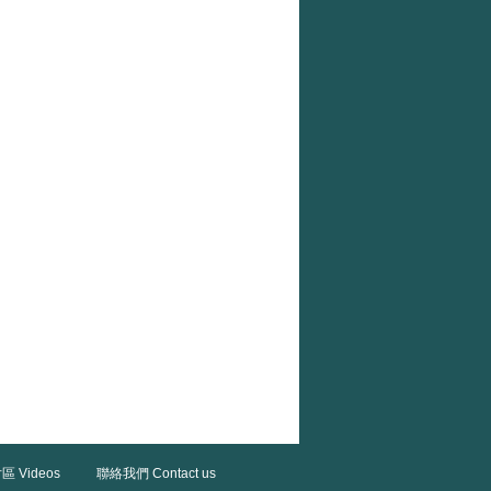
區 Videos
聯絡我們 Contact us