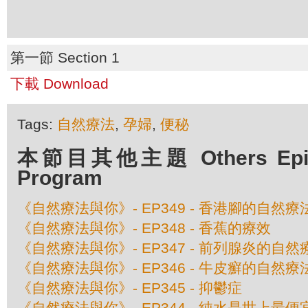
第一節 Section 1
下載 Download
Tags:
自然療法
,
孕婦
,
便秘
本節目其他主題 Others Episod
Program
《自然療法與你》- EP349 - 香港腳的自然療
《自然療法與你》- EP348 - 香蕉的療效
《自然療法與你》- EP347 - 前列腺炎的自然
《自然療法與你》- EP346 - 牛皮癬的自然療
《自然療法與你》- EP345 - 抑鬱症
《自然療法與你》- EP344 - 純水是世上最