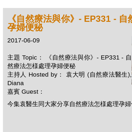
《自然療法與你》- EP331 -
孕婦便秘
2017-06-09
主題 Topic： 《自然療法與你》- EP331 - 自
然療法怎様處理孕婦便秘
主持人 Hosted by： 袁大明 (自然療法醫生),
Diana
嘉賓 Guest：
今集袁醫生同大家分享自然療法怎様處理孕婦