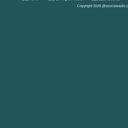
Copyright 2026 @sourcewadio.