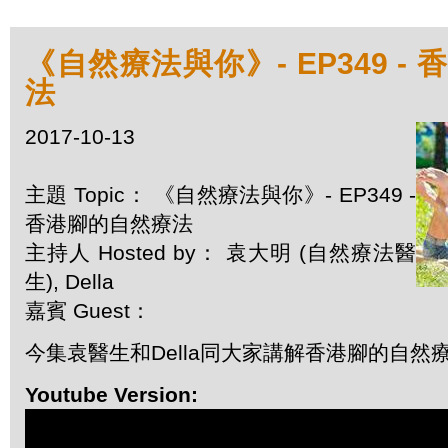
《自然療法與你》- EP349 -
法
2017-10-13
主題 Topic： 《自然療法與你》- EP349 -
香港腳的自然療法
主持人 Hosted by： 袁大明 (自然療法醫
生), Della
嘉賓 Guest：
今集袁醫生和Della同大家講解香港腳的自然
Youtube Version: