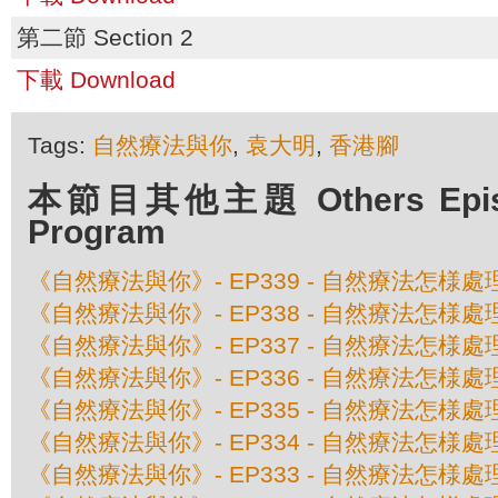
第二節 Section 2
下載 Download
Tags:
自然療法與你
,
袁大明
,
香港腳
本節目其他主題 Others Episod
Program
《自然療法與你》- EP339 - 自然療法怎様
《自然療法與你》- EP338 - 自然療法怎
《自然療法與你》- EP337 - 自然療法怎
《自然療法與你》- EP336 - 自然療法怎様
《自然療法與你》- EP335 - 自然療法怎様
《自然療法與你》- EP334 - 自然療法怎様
《自然療法與你》- EP333 - 自然療法怎様