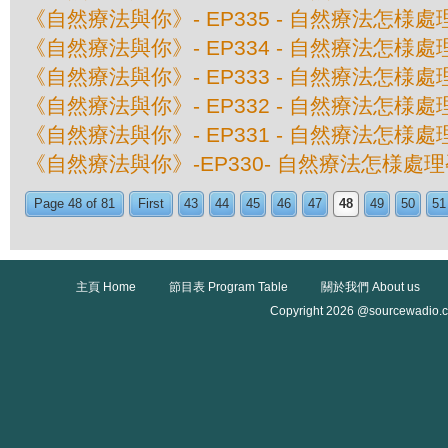
《自然療法與你》- EP335 - 自然療法怎様
《自然療法與你》- EP334 - 自然療法怎様
《自然療法與你》- EP333 - 自然療法怎様
《自然療法與你》- EP332 - 自然療法怎様
《自然療法與你》- EP331 - 自然療法怎様
《自然療法與你》-EP330- 自然療法怎様處
Page 48 of 81
First
43
44
45
46
47
48
49
50
51
主頁 Home
節目表 Program Table
關於我們 About us
Copyright 2026 @sourcewadio.