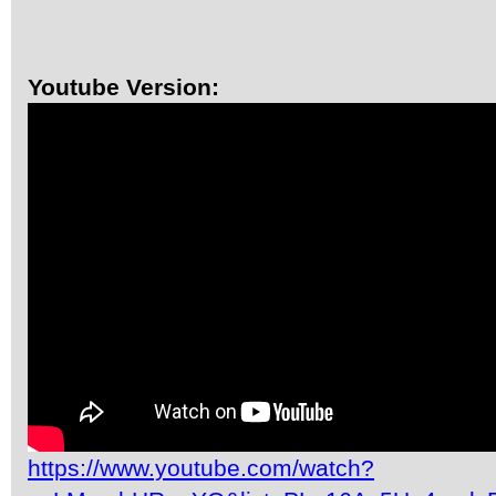
Youtube Version:
https://www.youtube.com/watch?