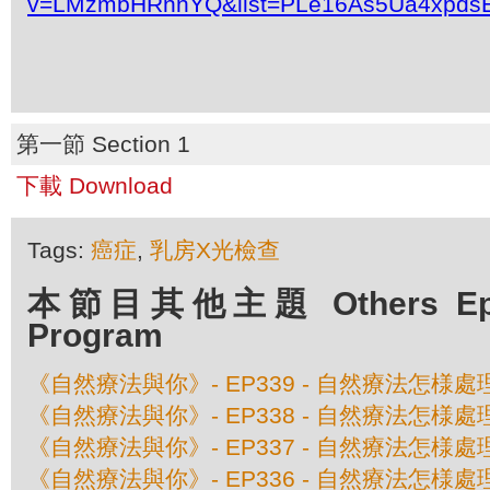
v=LMzmbHRnnYQ&list=PLe16As5Ua4xpdsE
第一節 Section 1
下載 Download
Tags:
癌症
,
乳房X光檢查
本節目其他主題 Others Episo
Program
《自然療法與你》- EP339 - 自然療法怎様
《自然療法與你》- EP338 - 自然療法怎
《自然療法與你》- EP337 - 自然療法怎
《自然療法與你》- EP336 - 自然療法怎様